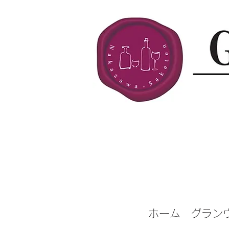
ホーム
グラン