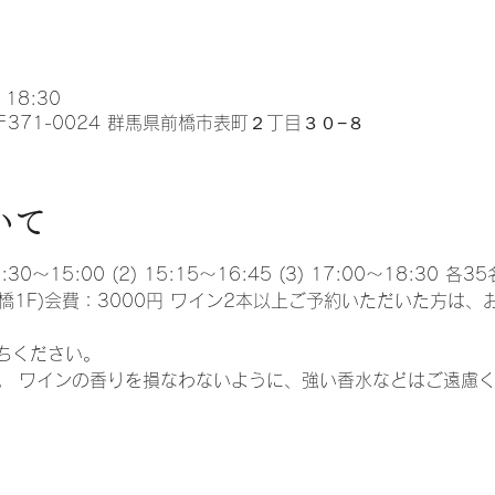
 18:30
371-0024 群馬県前橋市表町２丁目３０−８
いて
3:30～15:00 (2) 15:15～16:45 (3) 17:00～18:3
前橋1F)会費：3000円 ワイン2本以上ご予約いただいた方は、
ちください。
。 ワインの香りを損なわないように、強い香水などはご遠慮