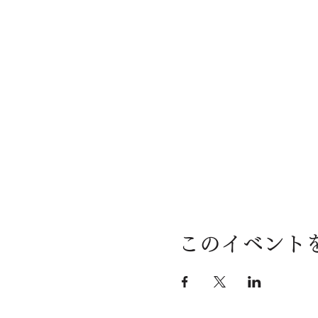
このイベント