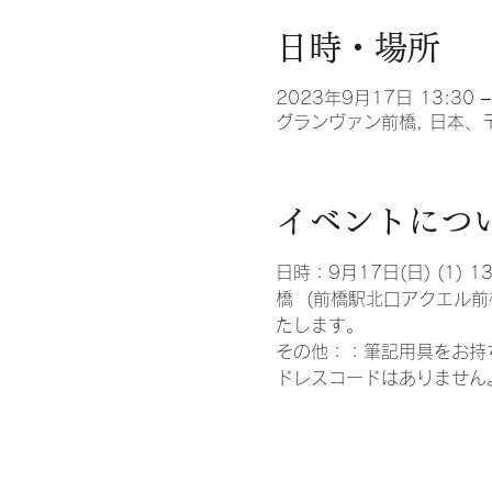
日時・場所
2023年9月17日 13:30 –
グランヴァン前橋, 日本、〒
イベントにつ
日時：9月17日(日) (1) 1
橋  (前橋駅北口アクエル
たします。
その他：：筆記用具をお持
ドレスコードはありません