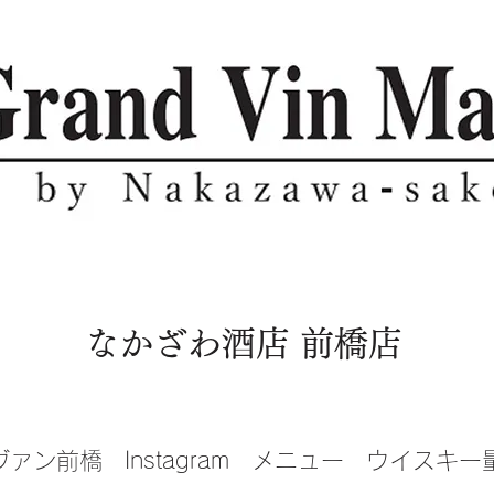
​なかざわ酒店 前橋店
ヴァン前橋
Instagram
メニュー
ウイスキー