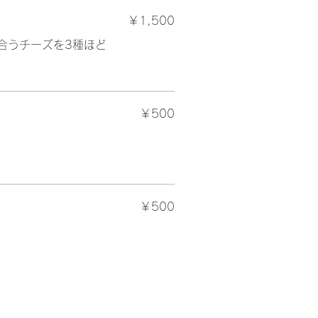
￥1,500
合うチーズを3種ほど
￥500
￥500