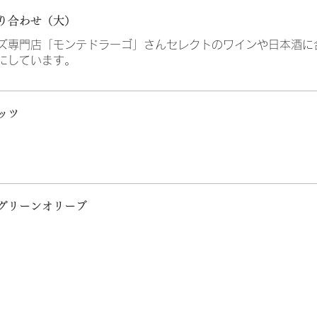
り合わせ（大）
ズ専門店「モンテドラーゴ」さんセレクトのワインや日本酒に
にしています。
ッツ
グリーンオリーブ