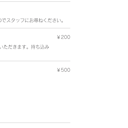
のでスタッフにお尋ねください。
￥200
いただきます。持ち込み
￥500