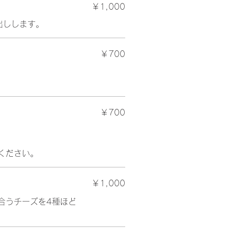
￥1,000
出しします。
￥700
￥700
ください。
￥1,000
合うチーズを4種ほど