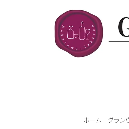
ホーム
グラン