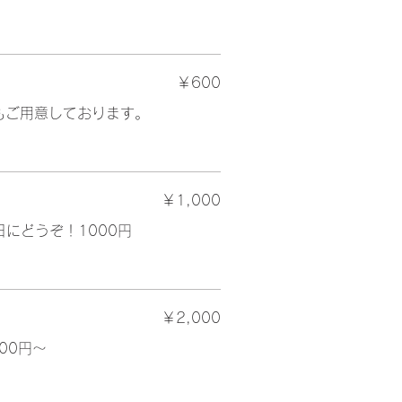
￥600
もご用意しております。
￥1,000
にどうぞ！1000円
￥2,000
00円～