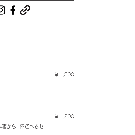
￥1,500
￥1,200
本酒から1杯選べるセ