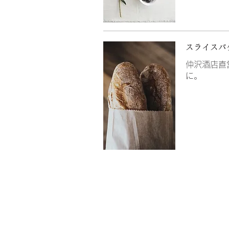
スライスバ
仲沢酒店直
に。