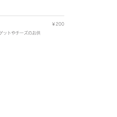
￥200
ゲットやチーズのお供