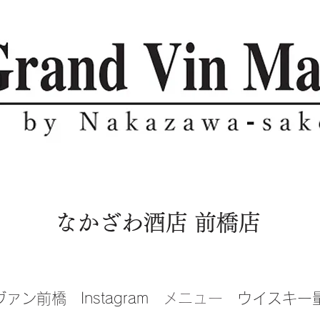
​なかざわ酒店 前橋店
ヴァン前橋
Instagram
メニュー
ウイスキー