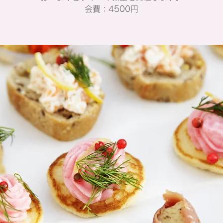
会費：4500円