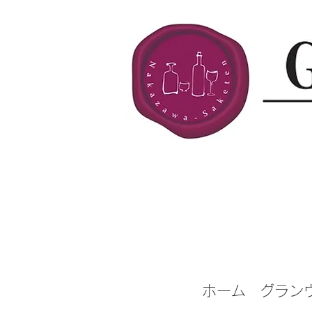
ホーム
グラン