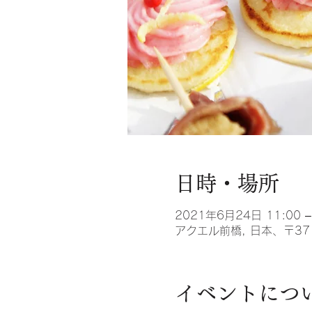
日時・場所
2021年6月24日 11:00 –
アクエル前橋, 日本、〒37
イベントにつ