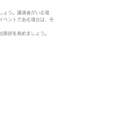
しょう。講演者がいる場
イベントである場合は、そ
加意欲を高めましょう。