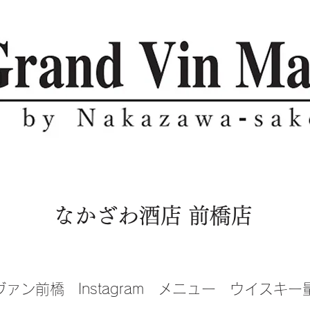
​なかざわ酒店 前橋店
ヴァン前橋
Instagram
メニュー
ウイスキー