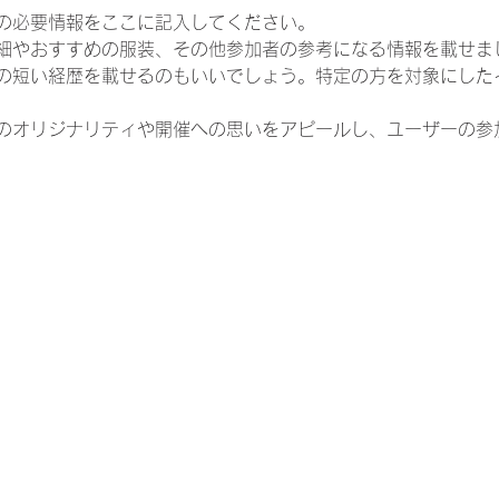
の必要情報をここに記入してください。
細やおすすめの服装、その他参加者の参考になる情報を載せま
の短い経歴を載せるのもいいでしょう。特定の方を対象にした
のオリジナリティや開催への思いをアピールし、ユーザーの参