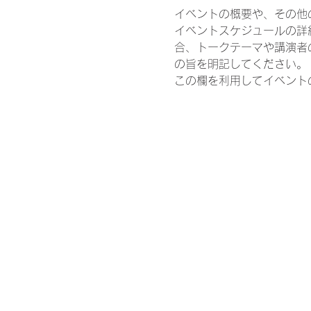
イベントの概要や、その他
イベントスケジュールの詳
合、トークテーマや講演者
の旨を明記してください。
この欄を利用してイベント