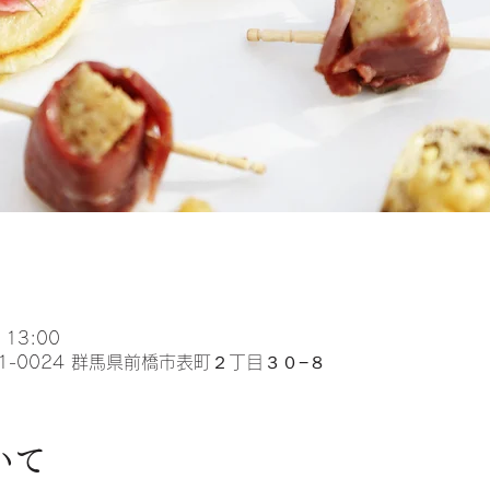
 13:00
1-0024 群馬県前橋市表町２丁目３０−８
いて